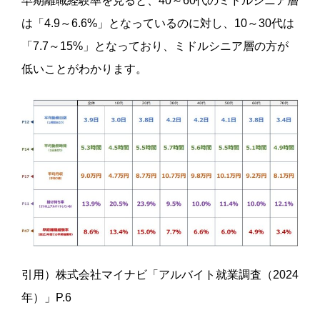
早期離職経験率を見ると、40～60代のミドルシニア層
は「4.9～6.6%」となっているのに対し、10～30代は
「7.7～15%」となっており、ミドルシニア層の方が
低いことがわかります。
引用）株式会社マイナビ「アルバイト就業調査（2024
年）」P.6