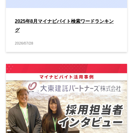
2025年8月マイナビバイト検索ワードランキン
グ
2026/07/28