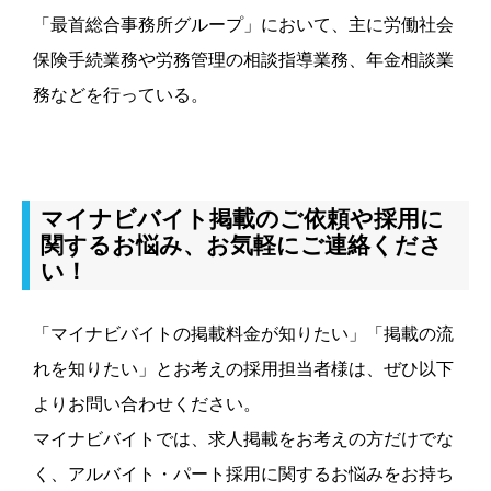
「最首総合事務所グループ」において、主に労働社会
保険手続業務や労務管理の相談指導業務、年金相談業
務などを行っている。
マイナビバイト掲載のご依頼や採用に
関するお悩み、お気軽にご連絡くださ
い！
「マイナビバイトの掲載料金が知りたい」「掲載の流
れを知りたい」とお考えの採用担当者様は、ぜひ以下
よりお問い合わせください。
マイナビバイトでは、求人掲載をお考えの方だけでな
く、アルバイト・パート採用に関するお悩みをお持ち