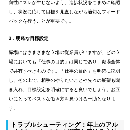
向性にズレが生じないよう、進捗状況をこまめに確認
し、状況に応じて目標を見直しながら適切なフィード
バックを行うことが重要です。
3．明確な目標設定
職場にはさまざまな立場の従業員がいますが、どの立
場においても「仕事の目的」は同じであり、職場全体
で共有すべきものです。「仕事の目的」を明確に説明
し、その上で、相手のやりたいことや先々の展望も聞
き入れ、目標設定を明確にすると良いでしょう。お互
いにとってベストな働き方を見つける一助となりま
す。
トラブルシューティング：年上のアル