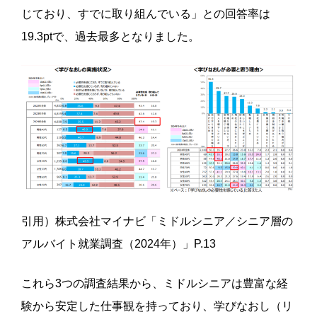
じており、すでに取り組んでいる」との回答率は
19.3ptで、過去最多となりました。
引用）株式会社マイナビ「ミドルシニア／シニア層の
アルバイト就業調査（2024年）」P.13
これら3つの調査結果から、ミドルシニアは豊富な経
験から安定した仕事観を持っており、学びなおし（リ