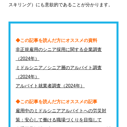
スキリング）にも意欲的であることが分かります。
◆この記事を読んだ方にオススメの資料
非正規雇用のシニア採用に関する企業調査
（2024年）
ミドルシニア／シニア層のアルバイト調査
（2024年）
アルバイト就業者調査（2024年）
◆この記事を読んだ方にオススメの記事
雇用中のミドルシニアアルバイトへの労災対
策：安心して働ける職場づくりを目指して