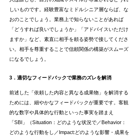
しいものです。経験豊富なミドルシニア層ならば、な
おのことでしょう。業務上で知らないことがあれば
「どうすれば良いでしょうか」「アドバイスいただけ
ますか」など、素直に相手を頼る姿勢で接してくださ
い。相手を尊重することで信頼関係の構築がスムーズ
になるでしょう。
3．適切なフィードバックで業務のズレを解消
前述した「依頼した内容と異なる成果物」を解消する
ためには、細やかなフィードバックが重要です。客観
的な数字や具体的な行動といった事実を踏まえ
「SBI」（Situation：どのような状況で／Behavior：
どのような行動をし／Impact:どのような影響・成果を