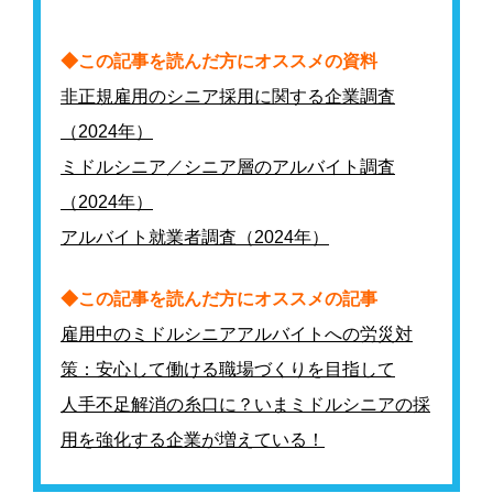
◆この記事を読んだ方にオススメの資料
非正規雇用のシニア採用に関する企業調査
（2024年）
ミドルシニア／シニア層のアルバイト調査
（2024年）
アルバイト就業者調査（2024年）
◆この記事を読んだ方にオススメの記事
雇用中のミドルシニアアルバイトへの労災対
策：安心して働ける職場づくりを目指して
人手不足解消の糸口に？いまミドルシニアの採
用を強化する企業が増えている！