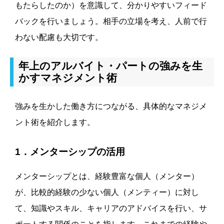
もたらしたのか）を意識して、分かりやすいフィード
バックを行いましょう。相手の立場を考え、人前で行
わない配慮も大切です。
年上のアルバイト・パートの強みを生
かすマネジメント術
強みを生かした働き方につながる、具体的なマネジメ
ント術を紹介します。
1．メンターシップの活用
メンターシップとは、経験豊富な個人（メンター）
が、比較的経験の少ない個人（メンティー）に対し
て、知識やスキル、キャリアのアドバイスを行い、サ