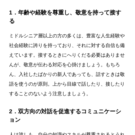
1．年齢や経験を尊重し、敬意を持って接す
る
ミドルシニア層以上の方の多くは、豊富な人生経験や
社会経験に誇りを持っており、それに対する自信も備
えています。接するときにへりくだる必要はありませ
んが、敬意が伝わる対応を心掛けましょう。もちろ
ん、入社したばかりの新人であっても、話すときは敬
語を使うのが原則。上から目線で話したり、接したり
することのないよう注意しましょう。
2．双方向の対話を促進するコミュニケーシ
ョン
人は誰しも、自分の知識やスキルが尊重されるとうれ