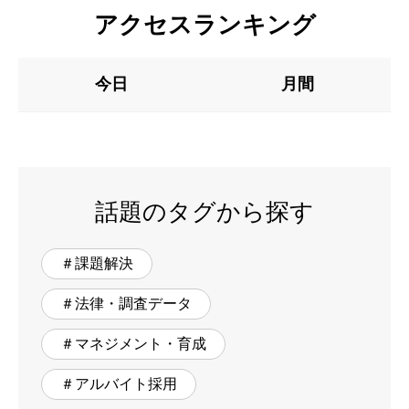
アクセスランキング
今日
月間
話題のタグから探す
＃課題解決
＃法律・調査データ
＃マネジメント・育成
＃アルバイト採用