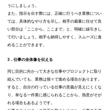
うにしましょう。
また、指示を出す際には、正確に行うべき業務につい
ては、具体的なやり方を示し、相手の裁量に任せて良
い部分は「ここから、ここまで」と、明確に線引きし
て行いましょう。相手も納得しやすく、スムーズに進
めることができます。
3．仕事の全体像を伝える
同じ目的に向かって大きな仕事やプロジェクトに取り
組んでいても、業務は個々で進める場合があります。
すると、自分の行っている仕事の意義が見えにくくな
り、単なる一作業に感じられることから、熱意がそが
れる場合もあるようです。