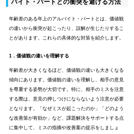
バイト・パートとの衝突を避ける方法
年齢差のある年上のアルバイト・パートとは、価値観
の違いから衝突が起こったり、誤解が生じたりするこ
とがあります。これらの具体的な対策を紹介します。
1．価値観の違いを理解する
年齢差が大きくなるほど、価値観の違いも大きくなる
傾向にあります。価値観の違いを理解し、相手の意見
を尊重する姿勢が大切です。特に、相手のミスを注意
する際は、意見の押しつけにならないよう注意が必要
となります。「なぜミスが起こったのか」「どのよう
な改善策が有効か」など、課題解決をサポートする点
に集中して、ミスの指摘や改善案の提示をしましょ