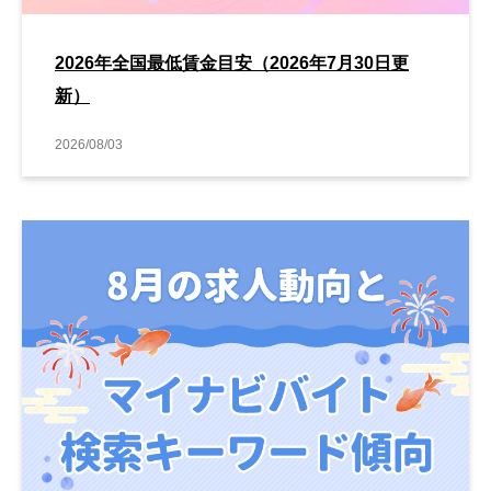
2026年全国最低賃金目安（2026年7月30日更
新）
2026/08/03