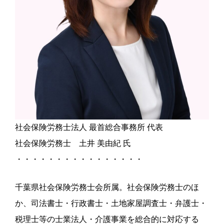
社会保険労務士法人 最首総合事務所 代表
社会保険労務士 土井 美由紀 氏
・・・・・・・・・・・・・・・・
千葉県社会保険労務士会所属。社会保険労務士のほ
か、司法書士・行政書士・土地家屋調査士・弁護士・
税理士等の士業法人・介護事業を総合的に対応する