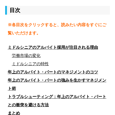
目次
※各目次をクリックすると、読みたい内容をすぐにご
覧いただけます。
ミドルシニアのアルバイト採用が注目される理由
労働市場の変化
ミドルシニアの特性
年上のアルバイト・パートのマネジメントのコツ
年上のアルバイト・パートの強みを生かすマネジメン
ト術
トラブルシューティング：年上のアルバイト・パート
との衝突を避ける方法
まとめ