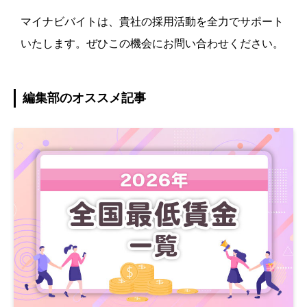
マイナビバイトは、貴社の採用活動を全力でサポート
いたします。ぜひこの機会にお問い合わせください。
編集部のオススメ記事