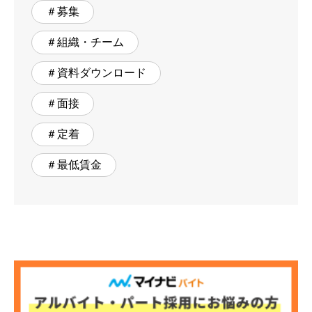
＃募集
＃組織・チーム
＃資料ダウンロード
＃面接
＃定着
＃最低賃金