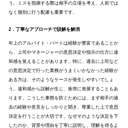
う。ミスを指摘する際は相手の立場を考え、人前では
なく個別に行う配慮も重要です。
2．丁寧なアプローチで誤解を解消
年上のアルバイト・パートは経験が豊富であることか
ら、上司やマネージャーの意思決定や指示の仕方に違
和感を覚えることがあります。特に、過去に上司など
の意思決定で行った業務がうまくいかなかった経験が
ある方は、そのようなケースが発生しやすいでしょ
う。違和感から誤解が生じ、衝突に発展することもあ
ります。こうした事態を防ぐためには、まず相手の過
去の経験や意見をしっかりと聞き、尊重した上で意思
決定を行うことが大切です。なぜそのような決定を下
したのか、背景や理由を丁寧に説明し、理解を得るよ