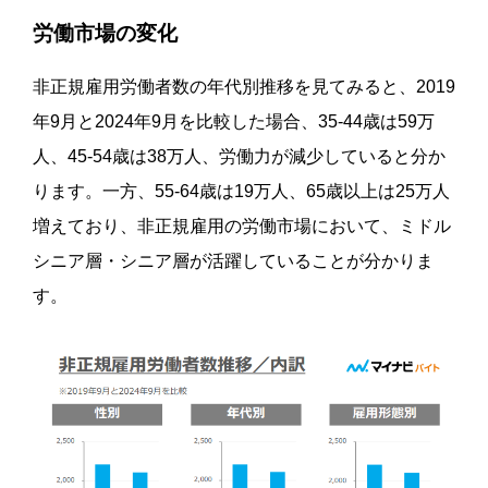
労働市場の変化
非正規雇用労働者数の年代別推移を見てみると、2019
年9月と2024年9月を比較した場合、35-44歳は59万
人、45-54歳は38万人、労働力が減少していると分か
ります。一方、55-64歳は19万人、65歳以上は25万人
増えており、非正規雇用の労働市場において、ミドル
シニア層・シニア層が活躍していることが分かりま
す。