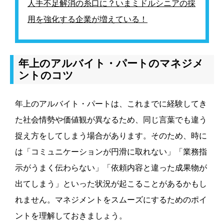
人手不足解消の糸口に？いまミドルシニアの採
用を強化する企業が増えている！
年上のアルバイト・パートのマネジメ
ントのコツ
年上のアルバイト・パートは、これまでに経験してき
た社会情勢や価値観が異なるため、同じ言葉でも違う
捉え方をしてしまう場合があります。そのため、時に
は「コミュニケーションが円滑に取れない」「業務指
示がうまく伝わらない」「依頼内容と違った成果物が
出てしまう」といった状況が起こることがあるかもし
れません。マネジメントをスムーズにするためのポイ
ントを理解しておきましょう。