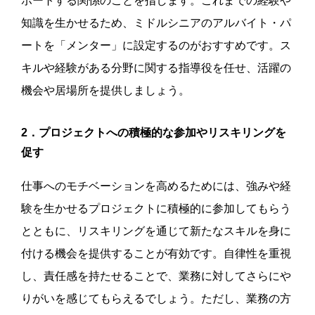
ポートする関係のことを指します。これまでの経験や
知識を生かせるため、ミドルシニアのアルバイト・パ
ートを「メンター」に設定するのがおすすめです。ス
キルや経験がある分野に関する指導役を任せ、活躍の
機会や居場所を提供しましょう。
2．プロジェクトへの積極的な参加やリスキリングを
促す
仕事へのモチベーションを高めるためには、強みや経
験を生かせるプロジェクトに積極的に参加してもらう
とともに、リスキリングを通じて新たなスキルを身に
付ける機会を提供することが有効です。自律性を重視
し、責任感を持たせることで、業務に対してさらにや
りがいを感じてもらえるでしょう。ただし、業務の方