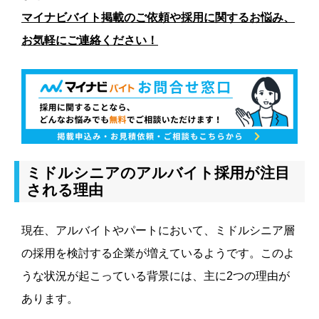
マイナビバイト掲載のご依頼や採用に関するお悩み、
お気軽にご連絡ください！
ミドルシニアのアルバイト採用が注目
される理由
現在、アルバイトやパートにおいて、ミドルシニア層
の採用を検討する企業が増えているようです。このよ
うな状況が起こっている背景には、主に2つの理由が
あります。