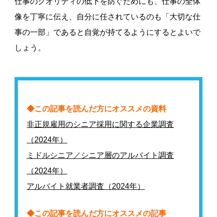
仕事のクオリティの低下を防ぐためにも、仕事の全体
像を丁寧に伝え、自分に任されているのも「大切な仕
事の一部」であると自覚が持てるようにするとよいで
しょう。
◆この記事を読んだ方にオススメの資料
非正規雇用のシニア採用に関する企業調査
（2024年）
ミドルシニア／シニア層のアルバイト調査
（2024年）
アルバイト就業者調査（2024年）
◆この記事を読んだ方にオススメの記事