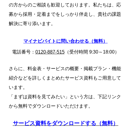
の方からのご相談も歓迎しております。私たちは、応
募から採用・定着までをしっかり伴走し、貴社の課題
解決に寄り添います。
マイナビバイトに問い合わせる（無料）
電話番号：
0120-887-515
（受付時間 9:30～18:00）
さらに、料金表・サービスの概要・掲載プラン・機能
紹介などを詳しくまとめたサービス資料もご用意して
います。
「まずは資料を見てみたい」という方は、下記リンク
から無料でダウンロードいただけます。
サービス資料をダウンロードする（無料）