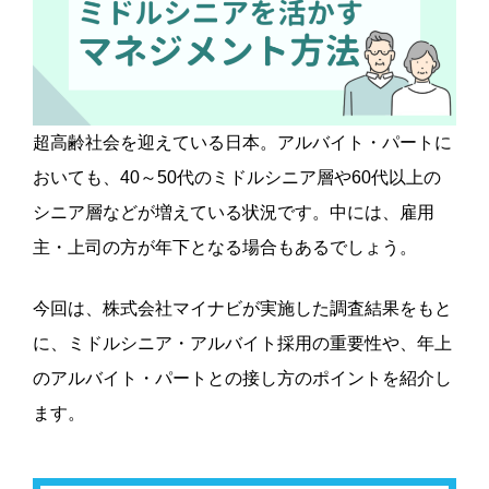
超高齢社会を迎えている日本。アルバイト・パートに
おいても、40～50代のミドルシニア層や60代以上の
シニア層などが増えている状況です。中には、雇用
主・上司の方が年下となる場合もあるでしょう。
今回は、株式会社マイナビが実施した調査結果をもと
に、ミドルシニア・アルバイト採用の重要性や、年上
のアルバイト・パートとの接し方のポイントを紹介し
ます。