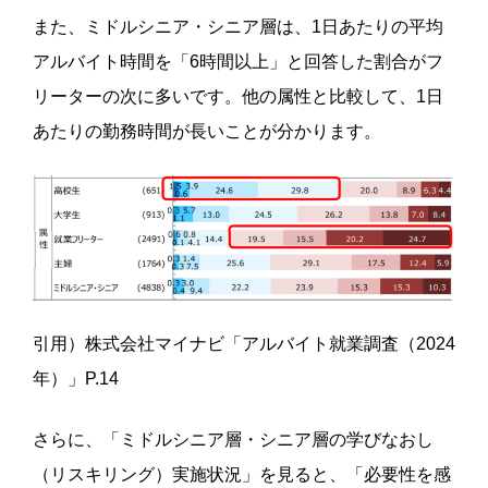
また、ミドルシニア・シニア層は、1日あたりの平均
アルバイト時間を「6時間以上」と回答した割合がフ
リーターの次に多いです。他の属性と比較して、1日
あたりの勤務時間が長いことが分かります。
引用）株式会社マイナビ「アルバイト就業調査（2024
年）」P.14
さらに、「ミドルシニア層・シニア層の学びなおし
（リスキリング）実施状況」を見ると、「必要性を感