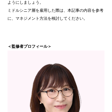
ようにしましょう。
ミドルシニア層を雇用した際は、本記事の内容を参考
に、マネジメント方法を検討してください。
＜監修者プロフィール＞