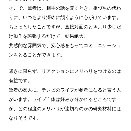
そこで、筆者は、相手の話を聞くとき、相づちの代わ
りに、いつもより深めに頷くように心がけています。
ちょっとしたことですが、直接対面のときより少しだ
け動作を誇張するだけで、効果絶大。
共感的な雰囲気で、安心感をもってコミュニケーショ
ンをとることができます。
頷きに限らず、リアクションにメリハリをつけるのは
有益です。
筆者の友人に、テレビのワイプが参考になると言う人
がいます。ワイプ自体は好みが分かれるところです
が、どの程度のメリハリが適切なのかの研究材料には
なりそうです。