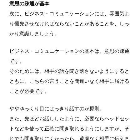
意思の疎通が基本
次に、ビジネス・コミュニケーションには、雰囲気よ
り優先させなければならないことがあることを、しっ
かり意識しましょう。
ビジネス・コミュニケーションの基本は、意思の疎通
です。
そのためには、相手の話を聞き落さないようにすると
ともに、こちらの言うことを間違いなく相手に届ける
ことが必要です。
ややゆっくり目にはっきり話すのが原則。
また、先ほどお話ししたように、必要ならヘッドセッ
トなどを使って正確に聞き取れるようにしますが、そ
れでも聞き取りにくかったら、遠慮なく相手に伝えま