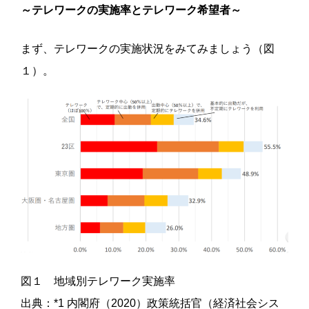
～テレワークの実施率とテレワーク希望者～
まず、テレワークの実施状況をみてみましょう（図
１）。
図１ 地域別テレワーク実施率
出典：*1 内閣府（2020）政策統括官（経済社会シス