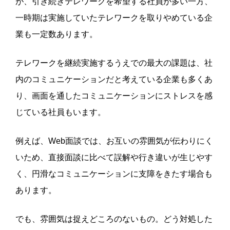
が、引き続きテレワークを希望する社員が多い一方、
一時期は実施していたテレワークを取りやめている企
業も一定数あります。
テレワークを継続実施するうえでの最大の課題は、社
内のコミュニケーションだと考えている企業も多くあ
り、画面を通したコミュニケーションにストレスを感
じている社員もいます。
例えば、Web面談では、お互いの雰囲気が伝わりにく
いため、直接面談に比べて誤解や行き違いが生じやす
く、円滑なコミュニケーションに支障をきたす場合も
あります。
でも、雰囲気は捉えどころのないもの。どう対処した