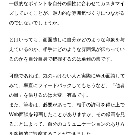
一般的なポイントを自分の個性に合わせてカスタマイ
ズしていくことが、魅力的な雰囲気づくりにつながる
のではないでしょうか。
とはいっても、画面越しに自分がどのような印象を与
えているのか、相手にどのような雰囲気が伝わってい
るのかを自分自身で把握するのは至難の業です。
可能であれば、気のおけない人と実際にWeb面談して
みて、率直にフィードバックしてもらうなど、「他者
の目」を借りるのは大変、有益です。
また、筆者は、必要があって、相手の許可を得た上で
Web面談を録画したことがありますが、その録画を見
ることによって、自分のコミュニケーションのあり方
を客観的に観察することができました。