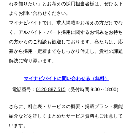
れを知りたい」とお考えの採用担当者様は、ぜひ以下
よりお問い合わせください。
マイナビバイトでは、求人掲載をお考えの方だけでな
く、アルバイト・パート採用に関するお悩みをお持ち
の方からのご相談も歓迎しております。私たちは、応
募から採用・定着までをしっかり伴走し、貴社の課題
解決に寄り添います。
マイナビバイトに問い合わせる（無料）
電話番号：
0120-887-515
（受付時間 9:30～18:00）
さらに、料金表・サービスの概要・掲載プラン・機能
紹介などを詳しくまとめたサービス資料もご用意して
います。