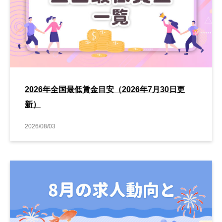
2026年全国最低賃金目安（2026年7月30日更
新）
2026/08/03