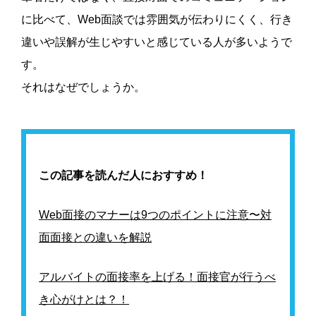
に比べて、Web面談では雰囲気が伝わりにくく、行き
違いや誤解が生じやすいと感じている人が多いようで
す。
それはなぜでしょうか。
この記事を読んだ人におすすめ！
Web面接のマナーは9つのポイントに注意〜対
面面接との違いを解説
アルバイトの面接率を上げる！面接官が行うべ
き心がけとは？！