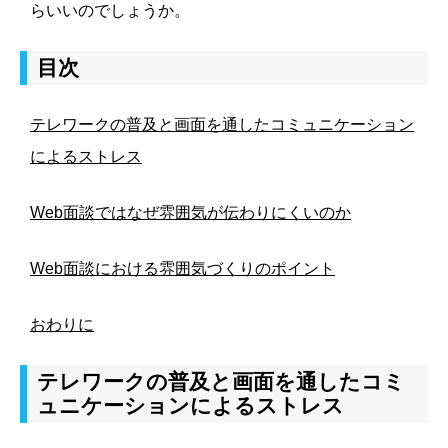
らいいのでしょうか。
目次
テレワークの普及と画面を通したコミュニケーション
によるストレス
Web面談ではなぜ雰囲気が伝わりにくいのか
Web面談における雰囲気づくりのポイント
おわりに
テレワークの普及と画面を通したコミ
ュニケーションによるストレス