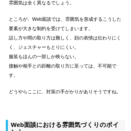
雰囲気は全く異なるでしょう。
ところが、Web面談では、雰囲気を形成するこうした
要素が大きな制約を受けてしまいます。
話し方や間の取り方は難しく、顔の表情は伝わりにく
く、ジェスチャーもとりにくい。
服装もほんの一部しか映らない。
接触や相手との距離の取り方に至っては、不可能で
す。
どうやらここに、対策の手がかりがありそうですね。
Web面談における雰囲気づくりのポイ