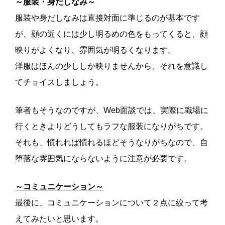
～服装・身だしなみ～
服装や身だしなみは直接対面に準じるのが基本です
が、顔の近くには少し明るめの色をもってくると、顔
映りがよくなり、雰囲気が明るくなります。
洋服はほんの少ししか映りませんから、それを意識し
てチョイスしましょう。
筆者もそうなのですが、Web面談では、実際に職場に
行くときよりどうしてもラフな服装になりがちです。
それも、慣れれば慣れるほどそうなりがちなので、自
堕落な雰囲気にならないように注意が必要です。
～コミュニケーション～
最後に、コミュニケーションについて２点に絞って考
えてみたいと思います。