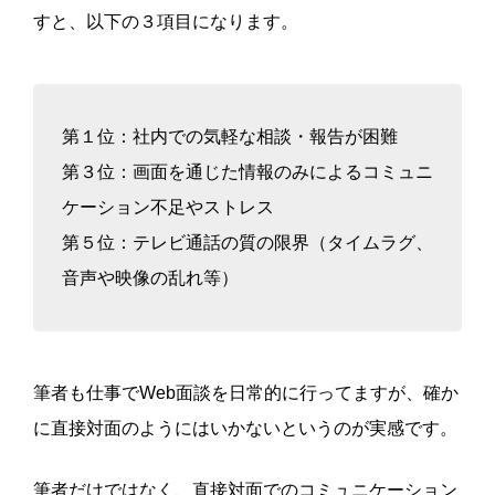
すと、以下の３項目になります。
第１位：社内での気軽な相談・報告が困難
第３位：画面を通じた情報のみによるコミュニ
ケーション不足やストレス
第５位：テレビ通話の質の限界（タイムラグ、
音声や映像の乱れ等）
筆者も仕事でWeb面談を日常的に行ってますが、確か
に直接対面のようにはいかないというのが実感です。
筆者だけではなく、直接対面でのコミュニケーション