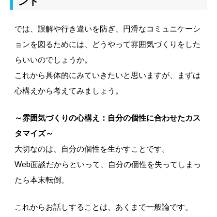
ント
では、誤解や行き違いを防ぎ、円滑なコミュニケーシ
ョンを図るためには、どうやって雰囲気づくりをした
らいいのでしょうか。
これから具体的にみていきたいと思いますが、まずは
心構えから考えてみましょう。
～雰囲気づくりの心構え：自分の個性に合わせたカス
タマイズ～
大切なのは、自分の個性を生かすことです。
Web面談だからといって、自分の個性を失ってしまっ
たら本末転倒。
これからお話しすることは、あくまで一般論です。