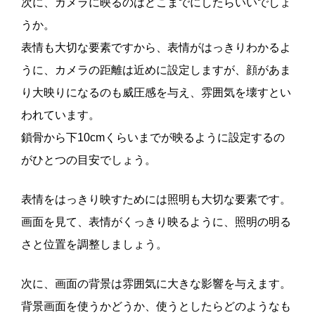
次に、カメラに映るのはどこまでにしたらいいでしょ
うか。
表情も大切な要素ですから、表情がはっきりわかるよ
うに、カメラの距離は近めに設定しますが、顔があま
り大映りになるのも威圧感を与え、雰囲気を壊すとい
われています。
鎖骨から下10cmくらいまでが映るように設定するの
がひとつの目安でしょう。
表情をはっきり映すためには照明も大切な要素です。
画面を見て、表情がくっきり映るように、照明の明る
さと位置を調整しましょう。
次に、画面の背景は雰囲気に大きな影響を与えます。
背景画面を使うかどうか、使うとしたらどのようなも