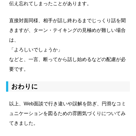
伝え忘れてしまったことがあります。
直接対面同様、相手が話し終わるまでじっくり話を聞
きますが、ターン・テイキングの見極めが難しい場合
は、
「よろしいでしょうか」
などと、一言、断ってから話し始めるなどの配慮が必
要です。
おわりに
以上、Web面談で行き違いや誤解を防ぎ、円滑なコミ
ュニケーションを図るための雰囲気づくりについてみ
てきました。