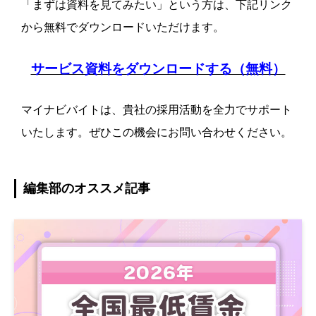
「まずは資料を見てみたい」という方は、下記リンク
から無料でダウンロードいただけます。
サービス資料をダウンロードする（無料）
マイナビバイトは、貴社の採用活動を全力でサポート
いたします。ぜひこの機会にお問い合わせください。
編集部のオススメ記事