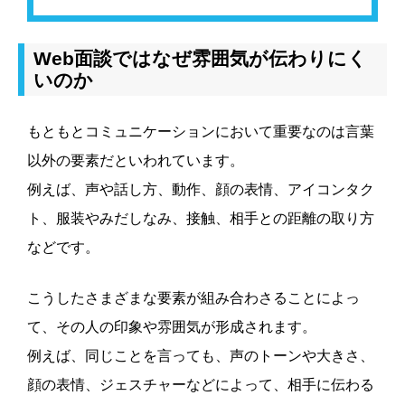
Web面談ではなぜ雰囲気が伝わりにく
いのか
もともとコミュニケーションにおいて重要なのは言葉
以外の要素だといわれています。
例えば、声や話し方、動作、顔の表情、アイコンタク
ト、服装やみだしなみ、接触、相手との距離の取り方
などです。
こうしたさまざまな要素が組み合わさることによっ
て、その人の印象や雰囲気が形成されます。
例えば、同じことを言っても、声のトーンや大きさ、
顔の表情、ジェスチャーなどによって、相手に伝わる