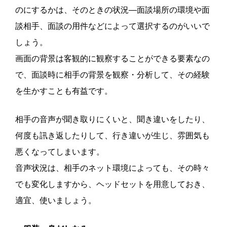
のにするかは、そのときの状況―面談場所の環境や面
談相手、面談の用件などによって選択するのがいいで
しょう。
画面の背景は客観的に観察することができる要素なの
で、面談時に相手の背景を観察・分析して、その経験
を生かすことも有益です。
相手の音声が聞き取りにくいと、聞き違いをしたり、
何度も訊き返したりして、行き違いが生じ、雰囲気も
悪くなってしまいます。
音声状況は、相手のネット環境によっても、その時々
でも変化しますから、ヘッドセットを用意しておき、
適宜、使いましょう。