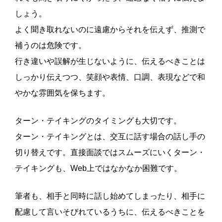
しょう。
よく聞き取れないのに遠慮からそれを伝えず、推測で
補うのは危険です。
行き違いや誤解が生じないように、伝えるべきことは
しっかり伝えつつ、笑顔や表情、口調、表現などで和
やかな雰囲気を保ちます。
ターン・テイキングのタイミングも大切です。
ターン・テイキングとは、交互に話す場合の話し手の
切り替えです。直接面談ではスムーズにいくターン・
テイキングも、Web上ではなかなか困難です。
筆者も、相手と同時に話し始めてしまったり、相手に
配慮して言いそびれているうちに、伝えるべきことを