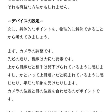
それも有益な方法かもしれません。
～デバイスの設定～
次に、具体的なポイントを、物理的に解決できること
から考えてみましょう。
まず、カメラの調整です。
先述の通り、視線は大切な要素です。
上から目線だと相手は見下げられているように感じま
すし、かといって上目遣いだと睨まれているように感
じたり、卑屈な印象を受けたりします。
カメラの位置と目の位置を合わせるのがポイントで
す。