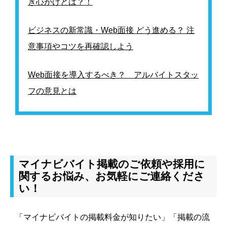
き心がけとは？！
ビジネスの新常識・Web面接 どう進める？ 注
意事項やコツを再確認しよう
Web面接を導入するべき？ アルバイトスタッ
フの意見とは
マイナビバイト掲載のご依頼や採用に
関するお悩み、お気軽にご連絡くださ
い！
「マイナビバイトの掲載料金が知りたい」「掲載の流