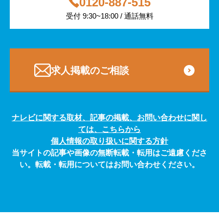
0120-887-515
その他
受付 9:30~18:00 / 通話無料
専門・技術サービス
求人掲載のご相談
ナレビに関する取材、記事の掲載、お問い合わせに関し
ては、こちらから
個人情報の取り扱いに関する方針
当サイトの記事や画像の無断転載・転用はご遠慮くださ
い。転載・転用についてはお問い合わせください。