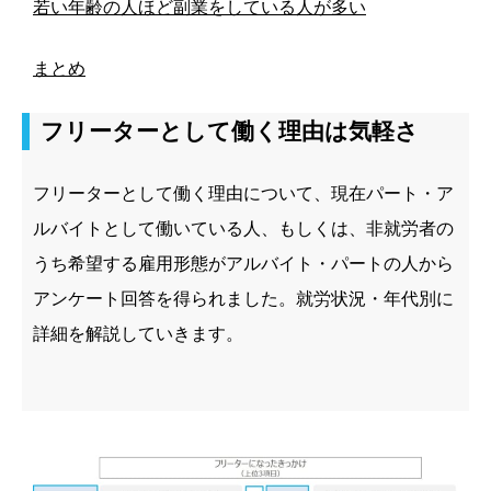
若い年齢の人ほど副業をしている人が多い
まとめ
フリーターとして働く理由は気軽さ
フリーターとして働く理由について、現在パート・ア
ルバイトとして働いている人、もしくは、非就労者の
うち希望する雇用形態がアルバイト・パートの人から
アンケート回答を得られました。就労状況・年代別に
詳細を解説していきます。