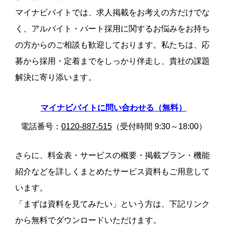
マイナビバイトでは、求人掲載をお考えの方だけでな
く、アルバイト・パート採用に関するお悩みをお持ち
の方からのご相談も歓迎しております。私たちは、応
募から採用・定着までをしっかり伴走し、貴社の課題
解決に寄り添います。
マイナビバイトに問い合わせる（無料）
電話番号：
0120-887-515
（受付時間 9:30～18:00）
さらに、料金表・サービスの概要・掲載プラン・機能
紹介などを詳しくまとめたサービス資料もご用意して
います。
「まずは資料を見てみたい」という方は、下記リンク
から無料でダウンロードいただけます。