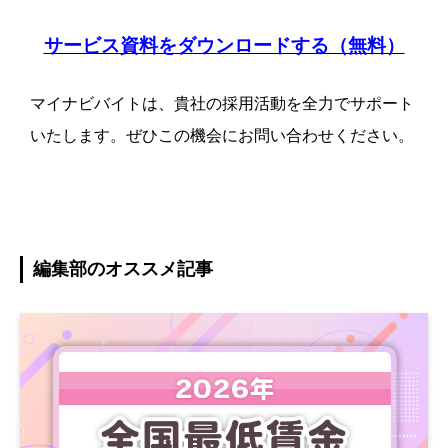
サービス資料をダウンロードする（無料）
マイナビバイトは、貴社の採用活動を全力でサポート
いたします。ぜひこの機会にお問い合わせください。
編集部のオススメ記事