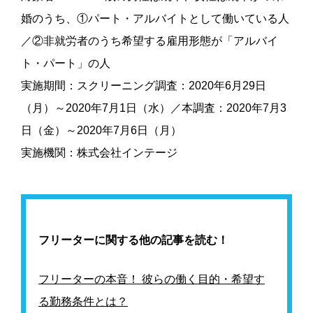
婚のうち、①パート・アルバイトとして働いている人
／②非就労者のうち希望する雇用形態が「アルバイ
ト・パート」の人
実施期間：スクリーニング調査：2020年6月29日
（月）～2020年7月1日（水）／本調査：2020年7月3
日（金）～2020年7月6日（月）
実施機関：株式会社インテージ
フリーターに関する他の記事を読む！
フリーターの本音！ 彼らの働く目的・希望す
る勤務条件とは？