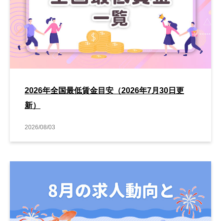
2026年全国最低賃金目安（2026年7月30日更
新）
2026/08/03