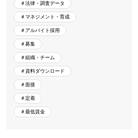
＃法律・調査データ
＃マネジメント・育成
＃アルバイト採用
＃募集
＃組織・チーム
＃資料ダウンロード
＃面接
＃定着
＃最低賃金