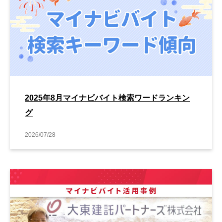
2025年8月マイナビバイト検索ワードランキン
グ
2026/07/28