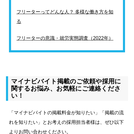
フリーターってどんな人？ 多様な働き方を知
る
フリーターの意識・就労実態調査（2022年）
マイナビバイト掲載のご依頼や採用に
関するお悩み、お気軽にご連絡くださ
い！
「マイナビバイトの掲載料金が知りたい」「掲載の流
れを知りたい」とお考えの採用担当者様は、ぜひ以下
よりお問い合わせください。