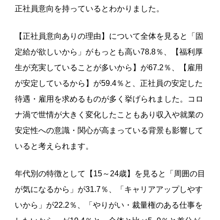
正社員意向を持っているとわかりました。
【正社員意向ありの理由】について全体を見ると「固
定給が欲しいから」がもっとも高い78.8％、【福利厚
生が充実していることが多いから】が67.2％、【雇用
が安定しているから】が59.4％と、正社員の安定した
待遇・雇用を求めるものが多く挙げられました。
コロ
ナ渦で世情が大きく変化したこともあり収入や就業の
安定性への意識・関心が高まっている背景も影響して
いると考えられます。
年代別の特徴として【15～24歳】を見ると「周囲の目
が気になるから」が31.7％、「キャリアアップしやす
いから」が22.2％、「やりがい・裁量権のある仕事を