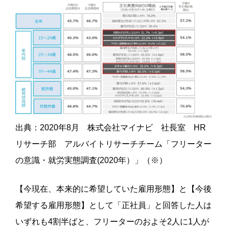
出典：2020年8月 株式会社マイナビ 社長室 HR
リサーチ部 アルバイトリサーチチーム「フリーター
の意識・就労実態調査(2020年）」（※）
【今現在、本来的に希望していた雇用形態】と【今後
希望する雇用形態】として「正社員」と回答した人は
いずれも4割半ばと、フリーターのおよそ2人に1人が