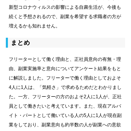
新型コロナウィルスの影響による自粛生活が、今後も
続くと予想されるので、副業を希望する求職者の方が
増えるかも知れません。
まとめ
フリーターとして働く理由と、正社員意向の有無・理
由、副業実施率と意向についてアンケート結果をもと
に解説しました。フリーターで働く理由としておよそ
4人に1人は、「気軽さ」で求めるためだとわかりまし
た。一方、フリーターの方のおよそ2人に1人が、正社
員として働きたいと考えています。また、現在アルバ
イト・パートとして働いている人の5人に1人が現在副
業をしており、副業意向も約半数の人が副業への意欲