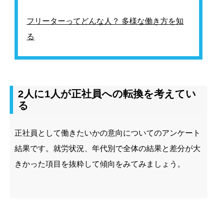
フリーターってどんな人？ 多様な働き方を知
る
2人に1人が正社員への転換を考えてい
る
正社員として働きたいかの意向についてのアンケート
結果です。就労状況、年代別で全体の結果と差分が大
きかった項目を抜粋して傾向をみてみましょう。