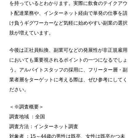
を持っているとわかります。実際に飲食のテイクアウ
ト配達業務や、インターネット経由で単発の仕事を請
け負うギグワーカーなど気軽に始めやすい副業の選択
肢が増えています。
今後は正社員転換、副業可などの発展性が非正規雇用
においても重要視されるポイントの一つになるでしょ
う。アルバイトスタッフの採用に、フリーター層・副
業者層をターゲットに考える際は、ぜひ参考にしてく
ださい。
＜※調査概要＞
調査地域 ：全国
調査方法：インターネット調査
対象者 ：15～44歳の男性は既卒、女性は既卒かつ未