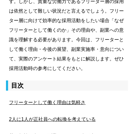
す。しかし、貴重な労働力であるフリーター層の採用
は依然として難しい状況だと言えるでしょう。フリー
ター層に向けて効率的な採用活動をしたい場合「なぜ
フリーターとして働くのか」その理由や、副業への意
識を理解する必要があります。今回は、フリーターと
して働く理由・今後の展望、副業実施率・意向につい
て、実際のアンケート結果をもとに解説します。ぜひ
採用活動時の参考にしてください。
目次
フリーターとして働く理由は気軽さ
2人に1人が正社員への転換を考えている