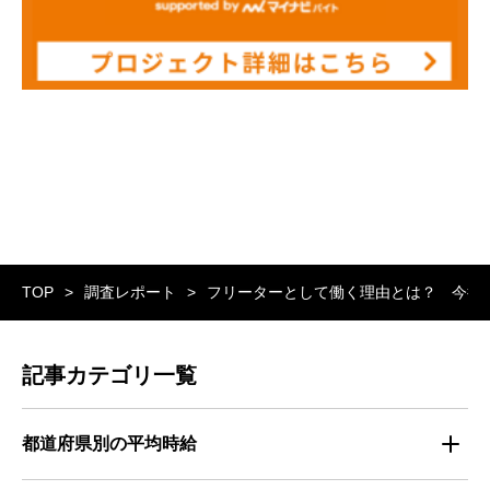
TOP
調査レポート
フリーターとして働く理由とは？ 今後
記事カテゴリ一覧
都道府県別の平均時給