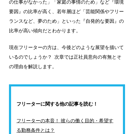
の仕事がなかった」「家庭の事情のため」など『環境
要因』の比率が高く、若年層ほど「芸能関係やフリー
ランスなど、夢のため」といった『自発的な要因』の
比率が高い傾向だとわかります。
現在フリーターの方は、今後どのような展望を描いて
いるのでしょうか？ 次章では正社員意向の有無とそ
の理由を解説します。
フリーターに関する他の記事を読む！
フリーターの本音！ 彼らの働く目的・希望す
る勤務条件とは？