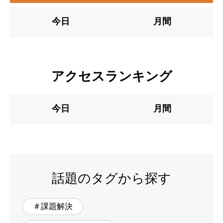
今日
月間
アクセスランキング
今日
月間
話題のタグから探す
＃課題解決