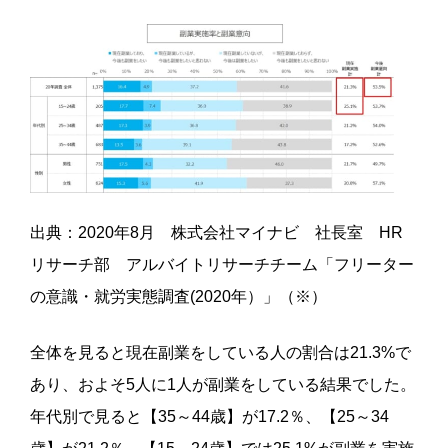
出典：2020年8月 株式会社マイナビ 社長室 HR
リサーチ部 アルバイトリサーチチーム「フリーター
の意識・就労実態調査(2020年）」（※）
全体を見ると現在副業をしている人の割合は21.3%で
あり、およそ5人に1人が副業をしている結果でした。
年代別で見ると【35～44歳】が17.2％、【25～34