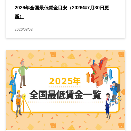
2026年全国最低賃金目安（2026年7月30日更
新）
2026/08/03