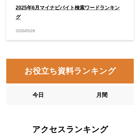
2025年6月マイナビバイト検索ワードランキン
グ
2026/05/28
お役立ち資料ランキング
今日
月間
アクセスランキング