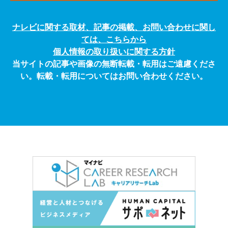
ナレビに関する取材、記事の掲載、お問い合わせに関し
ては、こちらから
個人情報の取り扱いに関する方針
当サイトの記事や画像の無断転載・転用はご遠慮くださ
い。転載・転用についてはお問い合わせください。