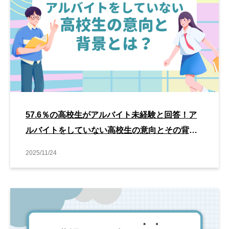
57.6％の高校生がアルバイト未経験と回答！ア
ルバイトをしていない高校生の意向とその背景
とは
2025/11/24