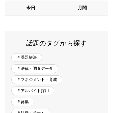
今日
月間
話題のタグから探す
＃課題解決
＃法律・調査データ
＃マネジメント・育成
＃アルバイト採用
＃募集
＃組織・チーム