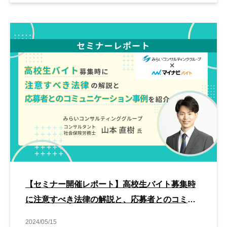
【セミナー開催レポート】高校生バイト募集時
に注意すべき法律の解説と、応募者とのコミュ
ニケーション事例を紹介します
2024/05/15