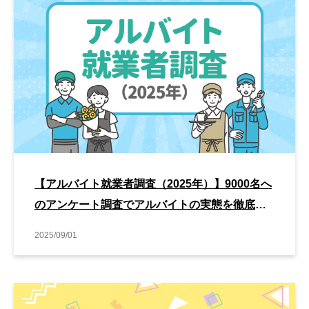
【アルバイト就業者調査（2025年）】9000名へ
のアンケート調査でアルバイトの実態を徹底解
剖
2025/09/01