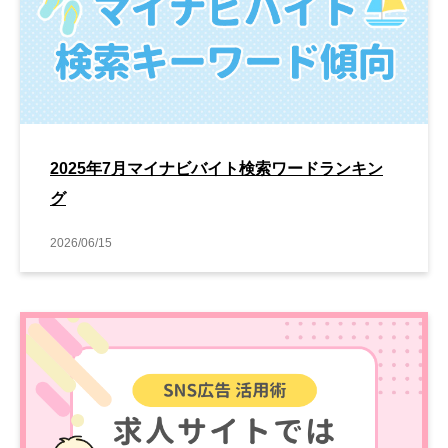
2025年7月マイナビバイト検索ワードランキン
グ
2026/06/15