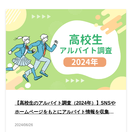
【高校生のアルバイト調査（2024年）】SNSや
ホームページをもとにアルバイト情報を収集す
る割合が増加傾向に
2024/06/26