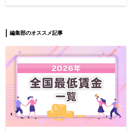
編集部のオススメ記事