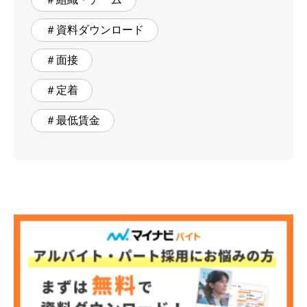
＃資料ダウンロード
＃面接
＃定着
＃最低賃金