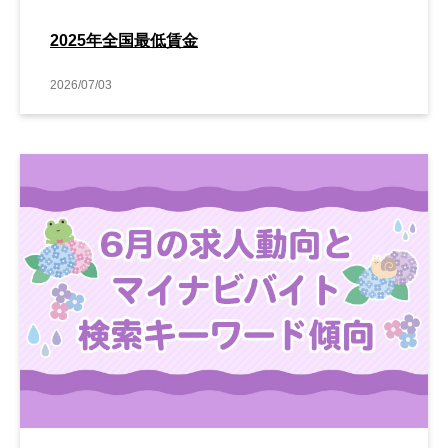
2025年全国最低賃金
2026/07/03