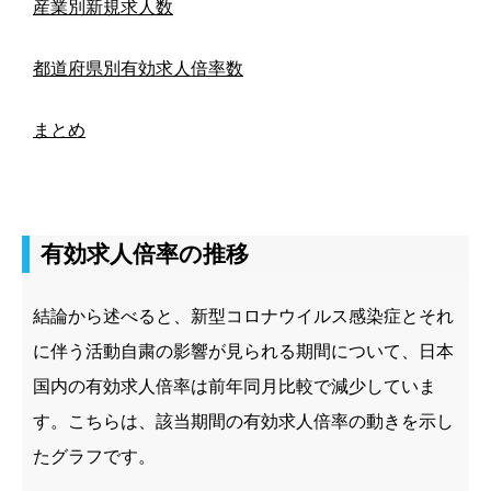
産業別新規求人数
都道府県別有効求人倍率数
まとめ
有効求人倍率の推移
結論から述べると、新型コロナウイルス感染症とそれ
に伴う活動自粛の影響が見られる期間について、日本
国内の有効求人倍率は前年同月比較で減少していま
す。
こちらは、該当期間の有効求人倍率の動きを示し
たグラフです。