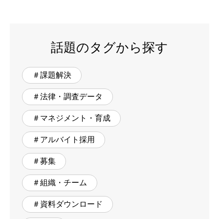
話題のタグから探す
＃課題解決
＃法律・調査データ
＃マネジメント・育成
＃アルバイト採用
＃募集
＃組織・チーム
＃資料ダウンロード