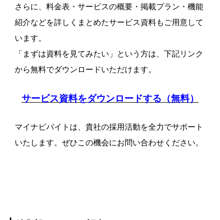
さらに、料金表・サービスの概要・掲載プラン・機能
紹介などを詳しくまとめたサービス資料もご用意して
います。
「まずは資料を見てみたい」という方は、下記リンク
から無料でダウンロードいただけます。
サービス資料をダウンロードする（無料）
マイナビバイトは、貴社の採用活動を全力でサポート
いたします。ぜひこの機会にお問い合わせください。