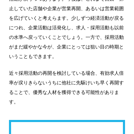
止していた店舗や企業が営業再開、あるいは営業範囲
を広げていくと考えらます。
少しずつ経済活動が戻る
につれ、企業活動は活発化し、求人・採用活動も以前
の水準へ戻っていくことでしょう。一方で、採用活動
がまだ緩やかな今が、企業にとっては狙い目の時期と
いうこともできます。
近々採用活動の再開を検討している場合、有効求人倍
率が戻りきらないうちに他社に先駆けいち早く再開す
ることで、優秀な人材を獲得できる可能性がありま
す。