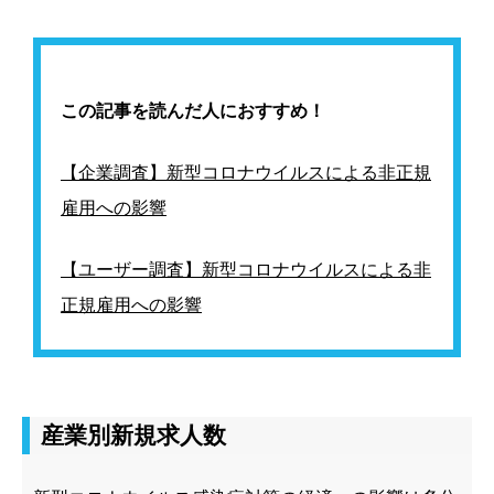
この記事を読んだ人におすすめ！
【企業調査】新型コロナウイルスによる非正規
雇用への影響
【ユーザー調査】新型コロナウイルスによる非
正規雇用への影響
産業別新規求人数