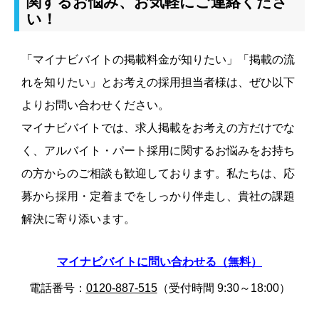
関するお悩み、お気軽にご連絡くださ
い！
「マイナビバイトの掲載料金が知りたい」「掲載の流
れを知りたい」とお考えの採用担当者様は、ぜひ以下
よりお問い合わせください。
マイナビバイトでは、求人掲載をお考えの方だけでな
く、アルバイト・パート採用に関するお悩みをお持ち
の方からのご相談も歓迎しております。私たちは、応
募から採用・定着までをしっかり伴走し、貴社の課題
解決に寄り添います。
マイナビバイトに問い合わせる（無料）
電話番号：
0120-887-515
（受付時間 9:30～18:00）