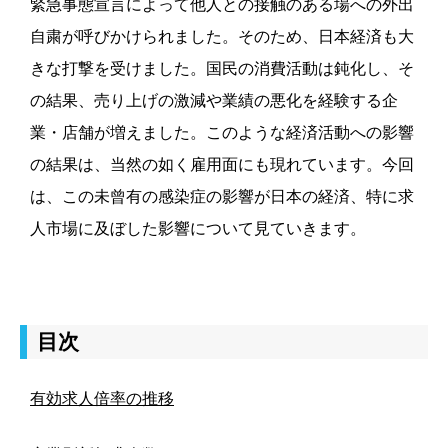
緊急事態宣言によって他人との接触のある場への外出
自粛が呼びかけられました。そのため、日本経済も大
きな打撃を受けました。国民の消費活動は鈍化し、そ
の結果、売り上げの激減や業績の悪化を経験する企
業・店舗が増えました。
このような経済活動への影響
の結果は、当然の如く雇用面にも現れています。
今回
は、この未曾有の感染症の影響が日本の経済、特に求
人市場に及ぼした影響について見ていきます。
目次
有効求人倍率の推移