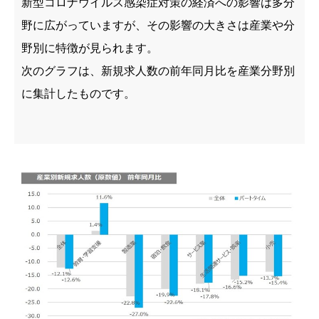
新型コロナウイルス感染症対策の経済への影響は多分
野に広がっていますが、その影響の大きさは産業や分
野別に特徴が見られます。
次のグラフは、新規求人数の前年同月比を産業分野別
に集計したものです。