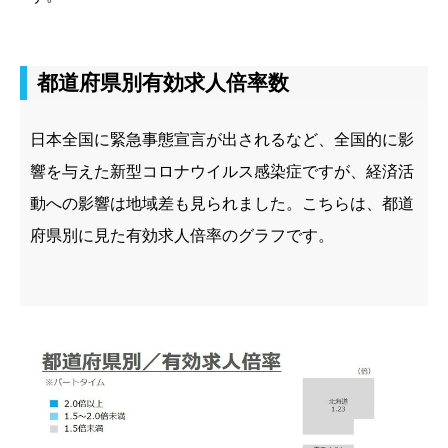
都道府県別有効求人倍率数
日本全国に緊急事態宣言が出されるなど、全国的に影
響を与えた新型コロナウイルス感染症ですが、経済活
動への影響は地域差も見られました。
こちらは、都道
府県別に見た有効求人倍率のグラフです。