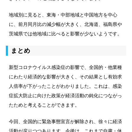
地域別に見ると、東海・中部地域と中国地方を中心
に、前月同月比の減少幅が大きく、北海道、福島県や
茨城県では他地域に比べると影響が少ないようです
。
まとめ
新型コロナウイルス感染症の影響で、全国的・他業種
にわたり経済的な影響が大きく、その結果とし有効求
人倍率が下がったことがわかりました。これは、感染
症拡大防止に向けた政策が経済活動の鈍化につながっ
たためと考えることができます。
今回、全国的に緊急事態宣言が解除され、徐々に経済
活動が戻りつつあります。今後は、これまで自粛・休