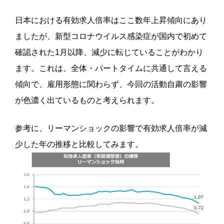
日本における有効求人倍率はここ数年上昇傾向にあり
ましたが、新型コロナウイルス感染症が国内で初めて
確認された1月以降、減少に転じていることがわかり
ます。
これは、全体・パートタイムに共通して言える
傾向で、雇用形態に関わらず、今回の活動自粛の影響
が色濃く出ているものと考えられます。
参考に、リーマンショックの影響で有効求人倍率が減
少した年の推移と比較してみます。