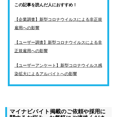
この記事を読んだ人におすすめ！
【企業調査】新型コロナウイルスによる非正規
雇用への影響
【ユーザー調査】新型コロナウイルスによる非
正規雇用への影響
【ユーザーアンケート】新型コロナウイルス感
染拡大によるアルバイトへの影響
マイナビバイト掲載のご依頼や採用に