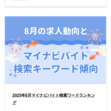
2025年8月マイナビバイト検索ワードランキン
グ