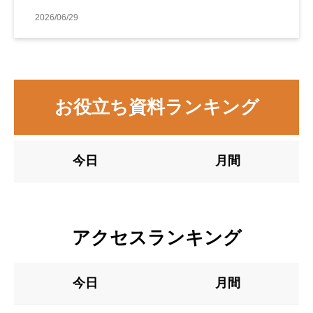
善事例
2026/06/29
お役立ち資料ランキング
今日
月間
アクセスランキング
今日
月間