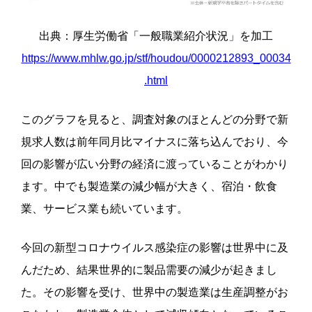
出典：厚生労働省「一般職業紹介状況」を加工
https://www.mhlw.go.jp/stf/houdou/0000212893_00034
.html
このグラフを見ると、調査対象のほとんどの分野で新
規求人数は前年同月比マイナスに落ち込んでおり、今
回の影響が広い分野の経済に渡っていることがわかり
ます。
中でも製造業の減少幅が大きく、宿泊・飲食
業、サービス業も続いています。
今回の新型コロナウイルス感染症の影響は世界中に及
んだため、結果世界的に製品需要の減少が起きまし
た。その影響を受け、世界中の製造業は生産調整がお