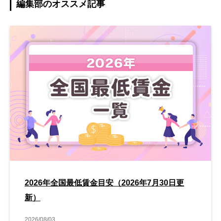
編集部のオススメ記事
2026年全国最低賃金目安（2026年7月30日更
新）
2026/08/03