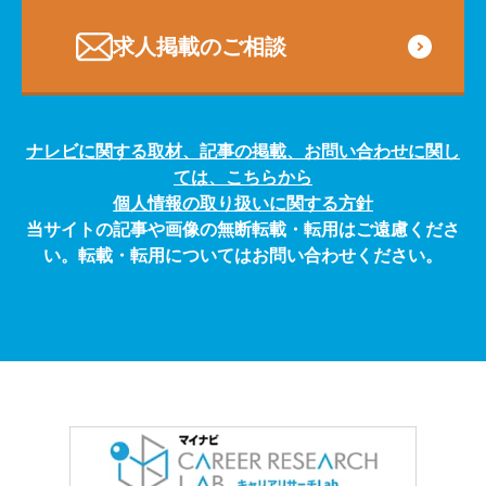
求人掲載のご相談
ナレビに関する取材、記事の掲載、お問い合わせに関し
ては、こちらから
個人情報の取り扱いに関する方針
当サイトの記事や画像の無断転載・転用はご遠慮くださ
い。転載・転用についてはお問い合わせください。