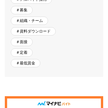
＃募集
＃組織・チーム
＃資料ダウンロード
＃面接
＃定着
＃最低賃金