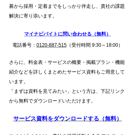
募から採用・定着までをしっかり伴走し、貴社の課題
解決に寄り添います。
マイナビバイトに問い合わせる（無料）
電話番号：
0120-887-515
（受付時間 9:30～18:00）
さらに、料金表・サービスの概要・掲載プラン・機能
紹介などを詳しくまとめたサービス資料もご用意して
います。
「まずは資料を見てみたい」という方は、下記リンク
から無料でダウンロードいただけます。
サービス資料をダウンロードする（無料）