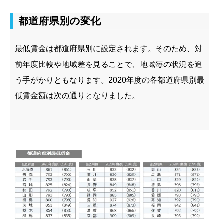
都道府県別の変化
最低賃金は都道府県別に設定されます。そのため、対
前年度比較や地域差を見ることで、地域毎の状況を追
う手がかりともなります。
2020
年度の各都道府県別最
低賃金額は次の通りとなりました。