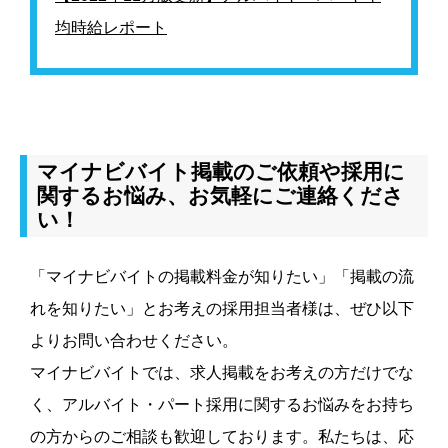
均時給レポート
マイナビバイト掲載のご依頼や採用に
関するお悩み、お気軽にご連絡くださ
い！
「マイナビバイトの掲載料金が知りたい」「掲載の流
れを知りたい」とお考えの採用担当者様は、ぜひ以下
よりお問い合わせください。
マイナビバイトでは、求人掲載をお考えの方だけでな
く、アルバイト・パート採用に関するお悩みをお持ち
の方からのご相談も歓迎しております。私たちは、応