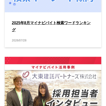
2025年8月マイナビバイト検索ワードランキン
グ
2026/07/28