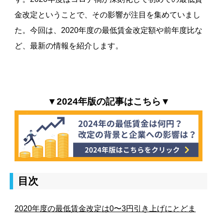
金改定ということで、その影響が注目を集めていまし
た。
今回は、
2020
年度の最低賃金改定額や前年度比な
ど、最新の情報を紹介します。
▼2024年版の記事はこちら▼
目次
2020年度の最低賃金改定は0〜3円引き上げにとどま