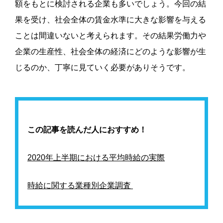
額をもとに検討される企業も多いでしょう。今回の結
果を受け、社会全体の賃金水準に大きな影響を与える
ことは間違いないと考えられます。
その結果労働力や
企業の生産性、社会全体の経済にどのような影響が生
じるのか、丁寧に見ていく必要がありそうです。
この記事を読んだ人におすすめ！
2020年上半期における平均時給の実際
時給に関する業種別企業調査