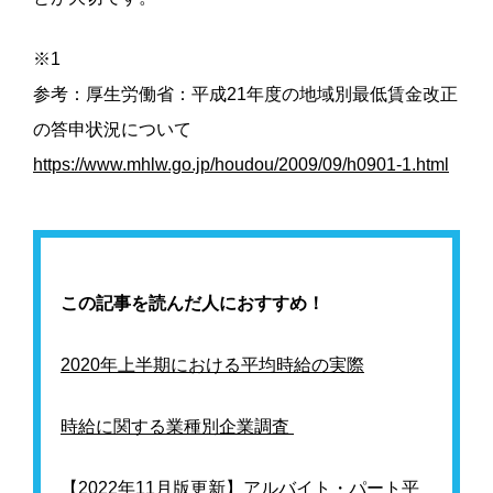
※1
参考：厚生労働省：平成21年度の地域別最低賃金改正
の答申状況について
https://www.mhlw.go.jp/houdou/2009/09/h0901-1.html
この記事を読んだ人におすすめ！
2020年上半期における平均時給の実際
時給に関する業種別企業調査
【2022年11月版更新】アルバイト・パート平