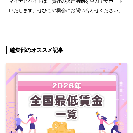
マイナビバイトは、貴社の採用活動を全力でサポート
いたします。ぜひこの機会にお問い合わせください。
編集部のオススメ記事