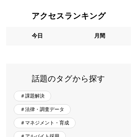
アクセスランキング
今日
月間
話題のタグから探す
＃課題解決
＃法律・調査データ
＃マネジメント・育成
＃アルバイト採用