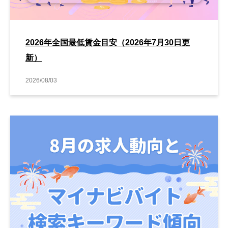
2026年全国最低賃金目安（2026年7月30日更
新）
2026/08/03