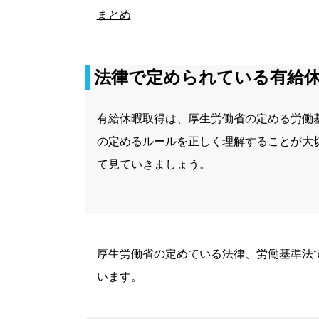
まとめ
法律で定められている有給
有給休暇取得は、厚生労働省の定める労働
の定めるルールを正しく理解することが大
て見ていきましょう。
厚生労働省の定めている法律、労働基準法
います。