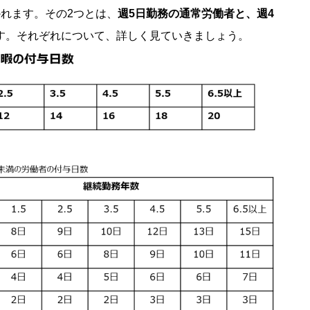
れます。その2つとは、
週5日勤務の通常労働者と、週4
す。それぞれについて、詳しく見ていきましょう。