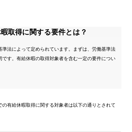
休暇取得に関する要件とは？
基準法によって定められています。まずは、労働基準法
切です。有給休暇の取得対象者を含む一定の要件につい
での有給休暇取得に関する対象者は以下の通りとされて