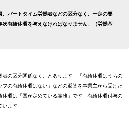
員、パートタイム労働者などの区分なく、一定の要
年次有給休暇を与えなければなりません。（労働基
働者の区分関係なく、とあります。「有給休暇はうちの
ッフの有給休暇はない」などの返答を事業主から受けた
給休暇は「国が定めている義務」です。有給休暇付与の
ています。