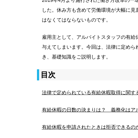
2019年4月より施行された働き方改革の一
した。休み方も含めて労働環境が大幅に見
はなくてはならないものです。
雇用主として、アルバイトスタッフの有給
与えてしまいます。今回は、法律に定めら
き、基礎知識をご説明します。
目次
法律で定められている有給休暇取得に関
有給休暇の日数の決まりは？ 義務化はア
有給休暇を申請されたときは拒否できるの