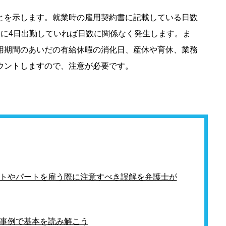
とを示します。就業時の雇用契約書に記載している日数
週に4日出勤していれば日数に関係なく発生します。ま
用期間のあいだの有給休暇の消化日、産休や育休、業務
ウントしますので、注意が必要です。
トやパートを雇う際に注意すべき誤解を弁護士が
事例で基本を読み解こう