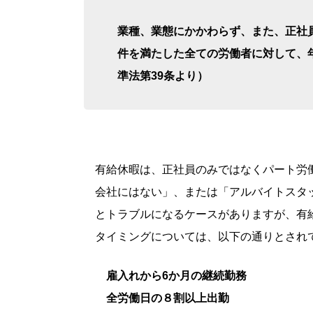
業種、業態にかかわらず、また、正社
件を満たした全ての労働者に対して、
準法第39条より）
有給休暇は、正社員のみではなくパート労
会社にはない」、または「アルバイトスタ
とトラブルになるケースがありますが、有
タイミングについては、以下の通りとされ
雇入れから6か月の継続勤務
全労働日の８割以上出勤