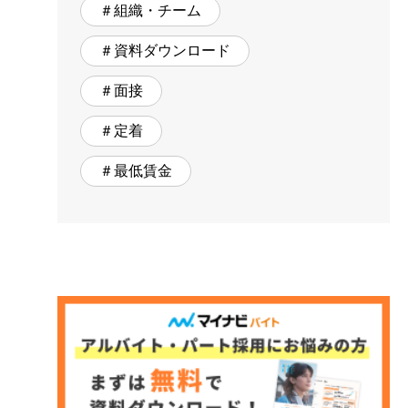
＃組織・チーム
＃資料ダウンロード
＃面接
＃定着
＃最低賃金