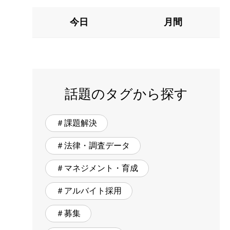
今日
月間
話題のタグから探す
＃課題解決
＃法律・調査データ
＃マネジメント・育成
＃アルバイト採用
＃募集