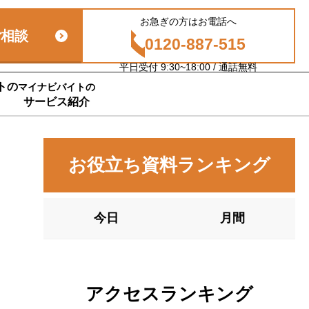
お急ぎの方はお電話へ
ご相談
0120-887-515
平日受付 9:30~18:00 / 通話無料
トの
マイナビバイトの
サービス紹介
お役立ち資料ランキング
今日
月間
アクセスランキング