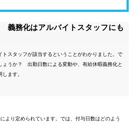
？ 義務化はアルバイトスタッフにも
イトスタッフが該当するということがわかりました。で
しょうか？ 出勤日数による変動や、有給休暇義務化と
明します。
律により定められています。では、付与日数はどのよう