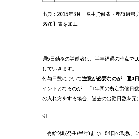
出典：2015年3月 厚生労働省・都道府
39条】表を加工
週5日勤務の労働者は、半年経過の時点で1
していきます。
付与日数について
注意が必要なのが、週4日
イントとなるのが、「1年間の所定労働日
の入れ方をする場合、過去の出勤日数を元
例
有給休暇発生(半年)までに84日の勤務