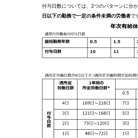
付与日数については、2つのパターンに分か
日以下の勤務で一定の条件未満の労働者
で