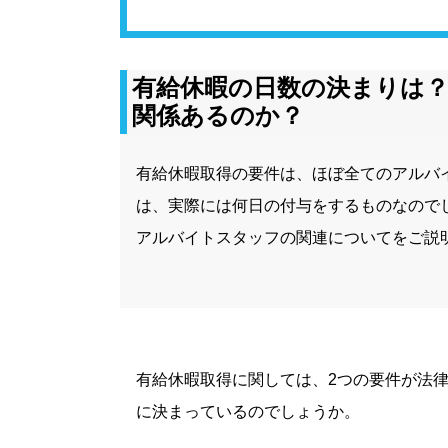
有給休暇の日数の決まりは
関係あるのか？
有給休暇取得の要件は、ほぼ全てのアルバ
は、実際には何日の付与をするものなので
アルバイトスタッフの関連についてをご説
有給休暇取得に関しては、2つの要件が法
に決まっているのでしょうか。