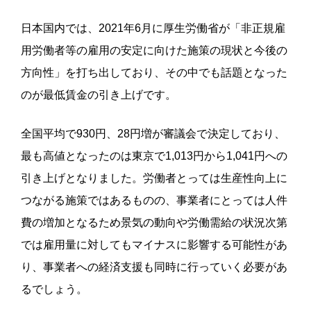
日本国内では、2021年6月に厚生労働省が「非正規雇
用労働者等の雇用の安定に向けた施策の現状と今後の
方向性」を打ち出しており、その中でも話題となった
のが最低賃金の引き上げです。
全国平均で930円、28円増が審議会で決定しており、
最も高値となったのは東京で1,013円から1,041円への
引き上げとなりました。労働者とっては生産性向上に
つながる施策ではあるものの、事業者にとっては人件
費の増加となるため景気の動向や労働需給の状況次第
では雇用量に対してもマイナスに影響する可能性があ
り、事業者への経済支援も同時に行っていく必要があ
るでしょう。