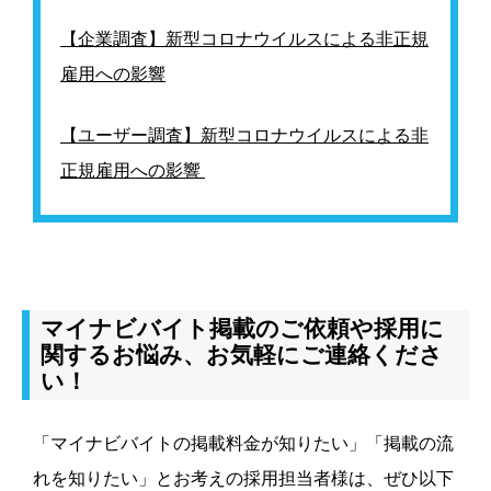
【企業調査】新型コロナウイルスによる非正規
雇用への影響
【ユーザー調査】新型コロナウイルスによる非
正規雇用への影響
マイナビバイト掲載のご依頼や採用に
関するお悩み、お気軽にご連絡くださ
い！
「マイナビバイトの掲載料金が知りたい」「掲載の流
れを知りたい」とお考えの採用担当者様は、ぜひ以下