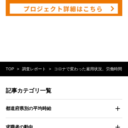
TOP
調査レポート
コロナで変わった雇用状況。労働時間や
記事カテゴリ一覧
都道府県別の平均時給
都道府県別・職種別の平均時給
求職者の動向