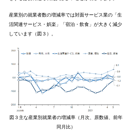
産業別の就業者数の増減率では対面サービス業の「生
活関連サービス・娯楽」「宿泊・飲食」が大きく減少
しています（図３）。
図３主な産業別就業者の増減率（月次、原数値、前年
同月比）