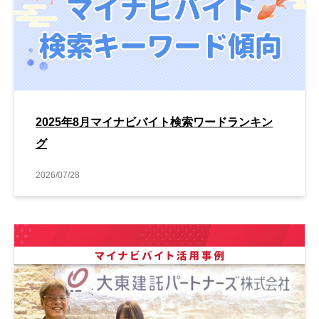
2025年8月マイナビバイト検索ワードランキン
グ
2026/07/28