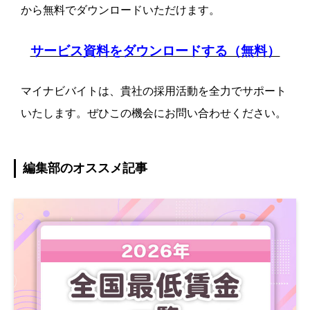
から無料でダウンロードいただけます。
サービス資料をダウンロードする（無料）
マイナビバイトは、貴社の採用活動を全力でサポート
いたします。ぜひこの機会にお問い合わせください。
編集部のオススメ記事