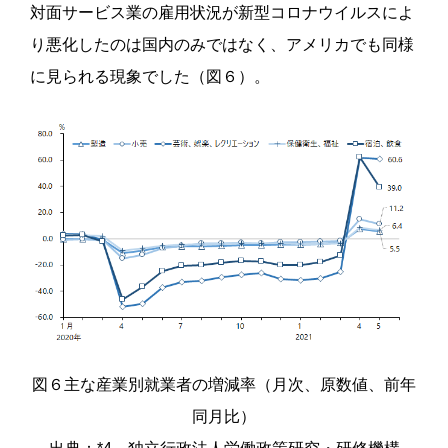
対面サービス業の雇用状況が新型コロナウイルスによ
り悪化したのは国内のみではなく、アメリカでも同様
に見られる現象でした（図６）。
図６主な産業別就業者の増減率（月次、原数値、前年
同月比）