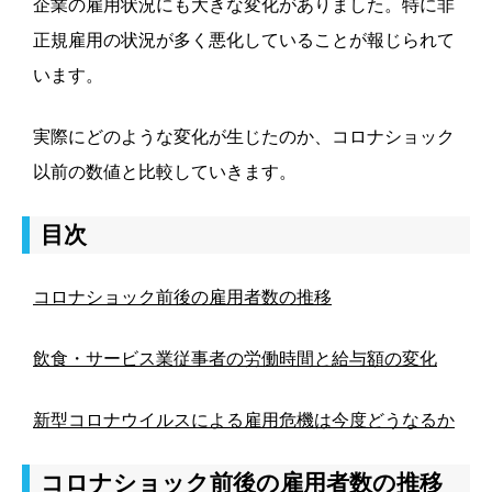
企業の雇用状況にも大きな変化がありました。特に非
正規雇用の状況が多く悪化していることが報じられて
います。
実際にどのような変化が生じたのか、コロナショック
以前の数値と比較していきます。
目次
コロナショック前後の雇用者数の推移
飲食・サービス業従事者の労働時間と給与額の変化
新型コロナウイルスによる雇用危機は今度どうなるか
コロナショック前後の雇用者数の推移