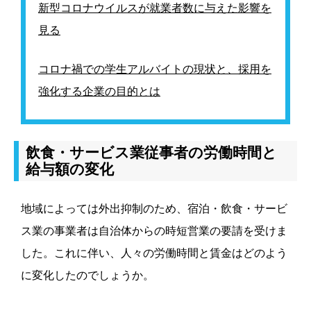
新型コロナウイルスが就業者数に与えた影響を
見る
コロナ禍での学生アルバイトの現状と、採用を
強化する企業の目的とは
飲食・サービス業従事者の労働時間と
給与額の変化
地域によっては外出抑制のため、宿泊・飲食・サービ
ス業の事業者は自治体からの時短営業の要請を受けま
した。これに伴い、人々の労働時間と賃金はどのよう
に変化したのでしょうか。