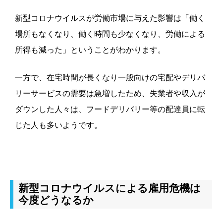
新型コロナウイルスが労働市場に与えた影響は「働く
場所もなくなり、働く時間も少なくなり、労働による
所得も減った」ということがわかります。
一方で、在宅時間が長くなり一般向けの宅配やデリバ
リーサービスの需要は急増したため、失業者や収入が
ダウンした人々は、フードデリバリー等の配達員に転
じた人も多いようです。
新型コロナウイルスによる雇用危機は
今度どうなるか