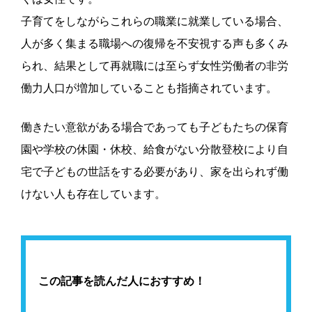
子育てをしながらこれらの職業に就業している場合、
人が多く集まる職場への復帰を不安視する声も多くみ
られ、結果として再就職には至らず女性労働者の非労
働力人口が増加していることも指摘されています。
働きたい意欲がある場合であっても子どもたちの保育
園や学校の休園・休校、給食がない分散登校により自
宅で子どもの世話をする必要があり、家を出られず働
けない人も存在しています。
この記事を読んだ人におすすめ！