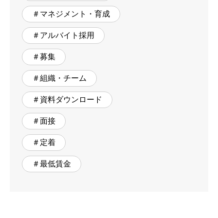
＃マネジメント・育成
＃アルバイト採用
＃募集
＃組織・チーム
＃資料ダウンロード
＃面接
＃定着
＃最低賃金