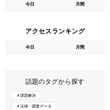
今日
月間
アクセスランキング
今日
月間
話題のタグから探す
＃課題解決
＃法律・調査データ