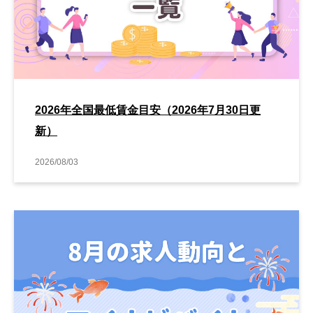
2026年全国最低賃金目安（2026年7月30日更
新）
2026/08/03