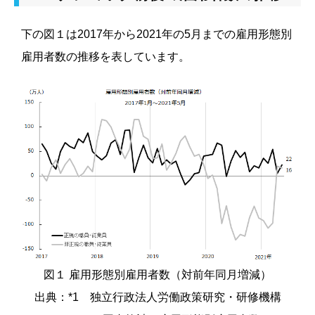
下の図１は2017年から2021年の5月までの雇用形態別
雇用者数の推移を表しています。
図１ 雇用形態別雇用者数（対前年同月増減）
出典：*1 独立行政法人労働政策研究・研修機構