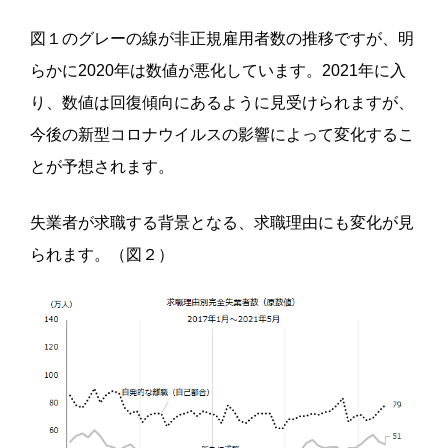
図１のグレーの線が非正規雇用者数の推移ですが、明
らかに2020年は数値が悪化しています。2021年に入
り、数値は回復傾向にあるように見受けられますが、
今後の新型コロナウイルスの影響によって変化するこ
とが予想されます。
失業者が求職する背景となる、求職理由にも変化が見
られます。（図２）