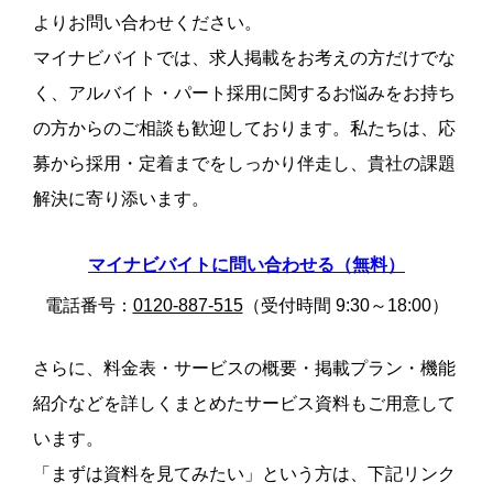
よりお問い合わせください。
マイナビバイトでは、求人掲載をお考えの方だけでな
く、アルバイト・パート採用に関するお悩みをお持ち
の方からのご相談も歓迎しております。私たちは、応
募から採用・定着までをしっかり伴走し、貴社の課題
解決に寄り添います。
マイナビバイトに問い合わせる（無料）
電話番号：
0120-887-515
（受付時間 9:30～18:00）
さらに、料金表・サービスの概要・掲載プラン・機能
紹介などを詳しくまとめたサービス資料もご用意して
います。
「まずは資料を見てみたい」という方は、下記リンク