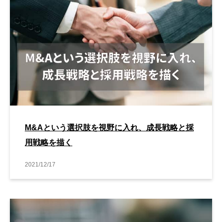
M&Aという選択肢を視野に入れ、成長戦略と採
用戦略を描く
2021/12/17