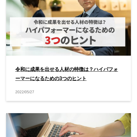
令和に成果を出せる人材の特徴は？ハイパフォ
ーマーになるための3つのヒント
2022/05/27