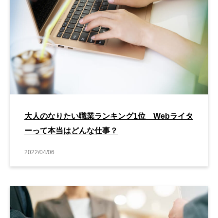
大人のなりたい職業ランキング1位 Webライタ
ーって本当はどんな仕事？
2022/04/06