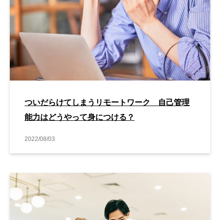
ついだらけてしまうリモートワーク 自己管理
能力はどうやって身につける？
2022/08/03