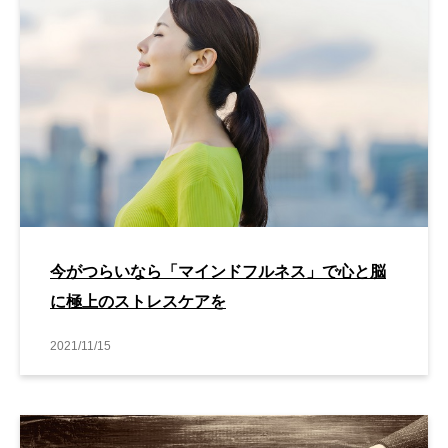
今がつらいなら「マインドフルネス」で心と脳
に極上のストレスケアを
2021/11/15