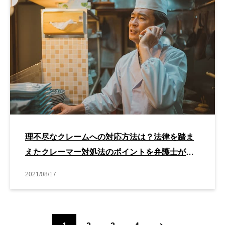
理不尽なクレームへの対応方法は？法律を踏ま
えたクレーマー対処法のポイントを弁護士が解
説
2021/08/17