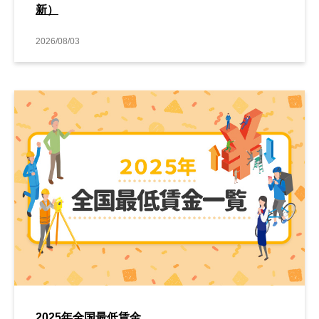
新）
2026/08/03
2025年全国最低賃金