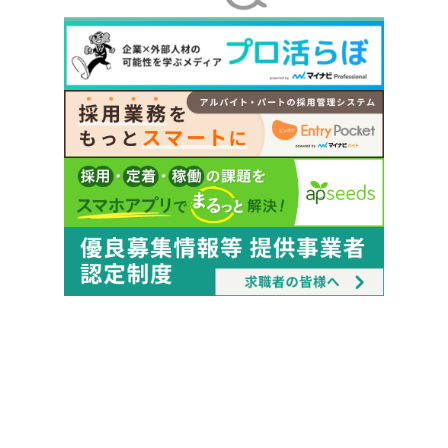
Copyright © Mynavi Corporation
会社概要
アクセス
サスティナビリティ
採用