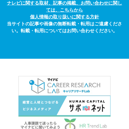
ナレビに関する取材、記事の掲載、お問い合わせに関し
ては、こちらから
個人情報の取り扱いに関する方針
当サイトの記事や画像の無断転載・転用はご遠慮くださ
い。転載・転用についてはお問い合わせください。