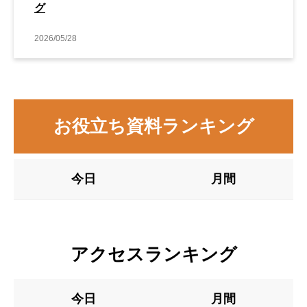
グ
2026/05/28
お役立ち資料ランキング
今日
月間
アクセスランキング
今日
月間