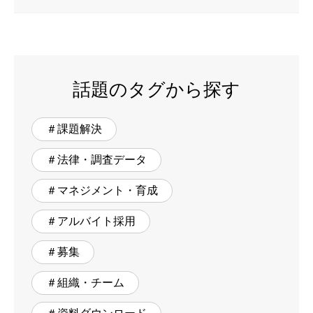
話題のタグから探す
＃課題解決
＃法律・調査データ
＃マネジメント・育成
＃アルバイト採用
＃募集
＃組織・チーム