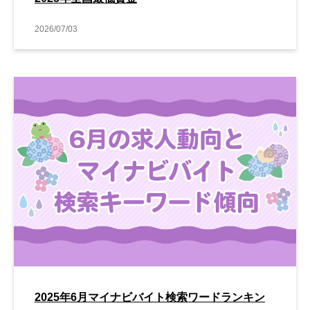
2026/07/03
2025年6月マイナビバイト検索ワードランキン